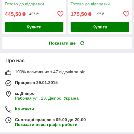
культури (б/у).
Готово до відправки
Готово до відправки
445,50
175,50
₴
₴
495 ₴
195 ₴
Купити
Купити
Показати ще
Про нас
100% позитивних з 47 відгуків за рік
Працює з 29.01.2015
м. Дніпро
Рабочая ул., 23, Дніпро, Україна
Контакти
Сьогодні працює з 09:00 до 20:00
Показати весь графік роботи