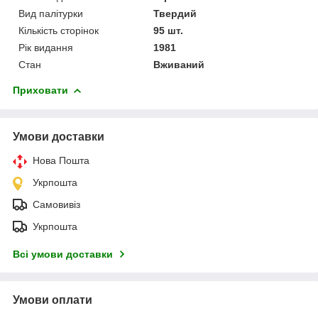
Вид палітурки
Твердий
Кількість сторінок
95 шт.
Рік видання
1981
Стан
Вживаний
Приховати
Умови доставки
Нова Пошта
Укрпошта
Самовивіз
Укрпошта
Всі умови доставки
Умови оплати