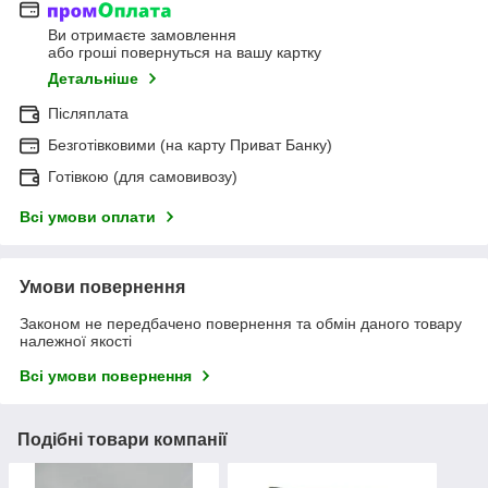
Ви отримаєте замовлення
або гроші повернуться на вашу картку
Детальніше
Післяплата
Безготівковими (на карту Приват Банку)
Готівкою (для самовивозу)
Всі умови оплати
Умови повернення
Законом не передбачено повернення та обмін даного товару
належної якості
Всі умови повернення
Подібні товари компанії