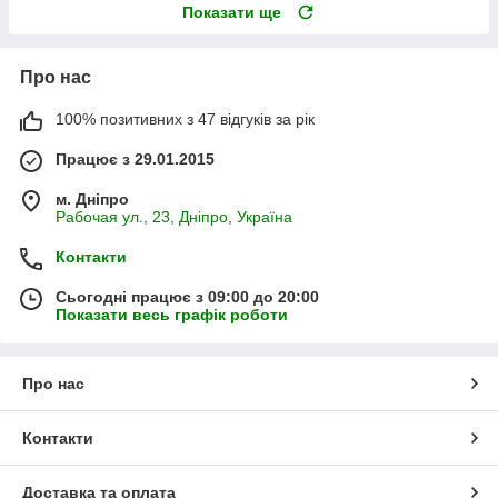
Показати ще
Про нас
100% позитивних з 47 відгуків за рік
Працює з 29.01.2015
м. Дніпро
Рабочая ул., 23, Дніпро, Україна
Контакти
Сьогодні працює з 09:00 до 20:00
Показати весь графік роботи
Про нас
Контакти
Доставка та оплата