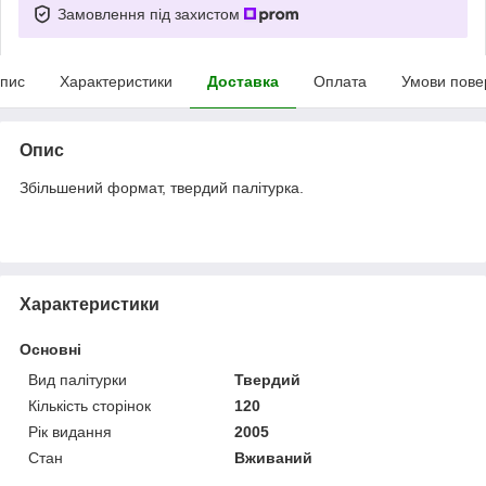
Замовлення під захистом
пис
Характеристики
Доставка
Оплата
Умови пове
Опис
Збільшений формат, твердий палітурка.
Характеристики
Основні
Вид палітурки
Твердий
Кількість сторінок
120
Рік видання
2005
Стан
Вживаний