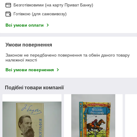
Безготівковими (на карту Приват Банку)
Готівкою (для самовивозу)
Всі умови оплати
Умови повернення
Законом не передбачено повернення та обмін даного товару
належної якості
Всі умови повернення
Подібні товари компанії