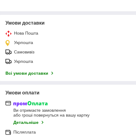
Умови доставки
Нова Пошта
Укрпошта
Самовивіз
Укрпошта
Всі умови доставки
Умови оплати
Ви отримаєте замовлення
або гроші повернуться на вашу картку
Детальніше
Післяплата