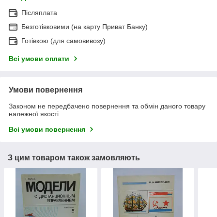
Післяплата
Безготівковими (на карту Приват Банку)
Готівкою (для самовивозу)
Всі умови оплати
Умови повернення
Законом не передбачено повернення та обмін даного товару
належної якості
Всі умови повернення
З цим товаром також замовляють