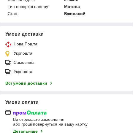
Тип поверхні паперу
Матова
Стан
Вживаний
Умови доставки
Нова Пошта
Укрпошта
Самовивіз
Укрпошта
Всі умови доставки
Умови оплати
Ви отримаєте замовлення
або гроші повернуться на вашу картку
Детальніше