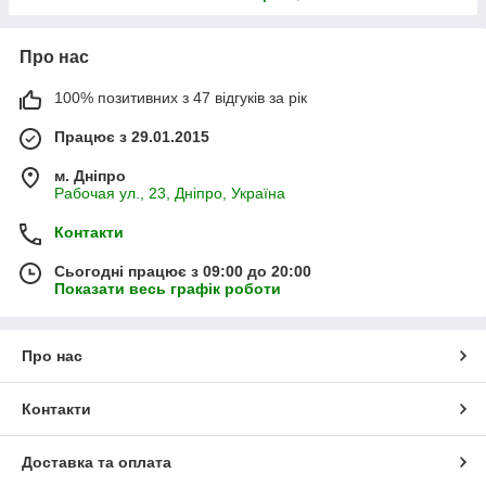
Про нас
100% позитивних з 47 відгуків за рік
Працює з 29.01.2015
м. Дніпро
Рабочая ул., 23, Дніпро, Україна
Контакти
Сьогодні працює з 09:00 до 20:00
Показати весь графік роботи
Про нас
Контакти
Доставка та оплата