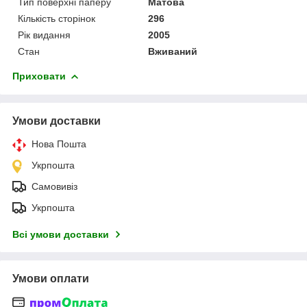
Тип поверхні паперу
Матова
Кількість сторінок
296
Рік видання
2005
Стан
Вживаний
Приховати
Умови доставки
Нова Пошта
Укрпошта
Самовивіз
Укрпошта
Всі умови доставки
Умови оплати