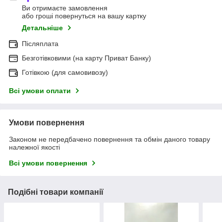
Ви отримаєте замовлення
або гроші повернуться на вашу картку
Детальніше
Післяплата
Безготівковими (на карту Приват Банку)
Готівкою (для самовивозу)
Всі умови оплати
Умови повернення
Законом не передбачено повернення та обмін даного товару
належної якості
Всі умови повернення
Подібні товари компанії