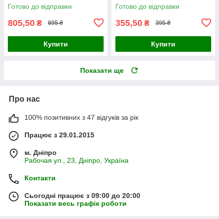
Готово до відправки
Готово до відправки
805,50
355,50
₴
₴
895 ₴
395 ₴
Купити
Купити
Показати ще
Про нас
100% позитивних з 47 відгуків за рік
Працює з 29.01.2015
м. Дніпро
Рабочая ул., 23, Дніпро, Україна
Контакти
Сьогодні працює з 09:00 до 20:00
Показати весь графік роботи