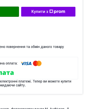
Купити з
ено повернення та обмін даного товару
 електронні платежі. Тепер ви можете купити
окидаючи сайту.