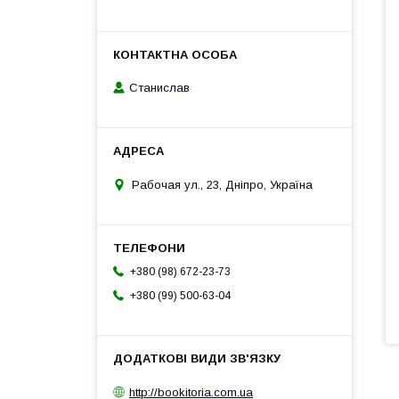
Станислав
Рабочая ул., 23, Дніпро, Україна
+380 (98) 672-23-73
+380 (99) 500-63-04
http://bookitoria.com.ua