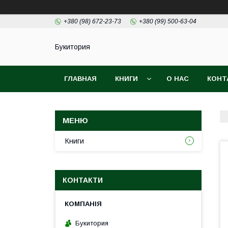
+380 (98) 672-23-73
+380 (99) 500-63-04
Букитория
ГЛАВНАЯ
КНИГИ
О НАС
КОНТ
Книги
КОНТАКТИ
Букитория