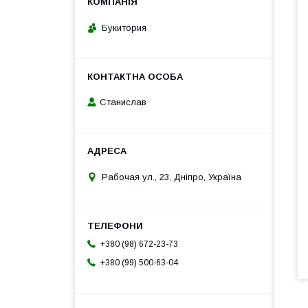
Букитория
Станислав
Рабочая ул., 23, Дніпро, Україна
+380 (98) 672-23-73
+380 (99) 500-63-04