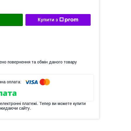
Купити з
ено повернення та обмін даного товару
 електронні платежі. Тепер ви можете купити
окидаючи сайту.