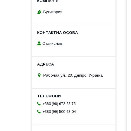
Букитория
Станислав
Рабочая ул., 23, Дніпро, Україна
+380 (98) 672-23-73
+380 (99) 500-63-04