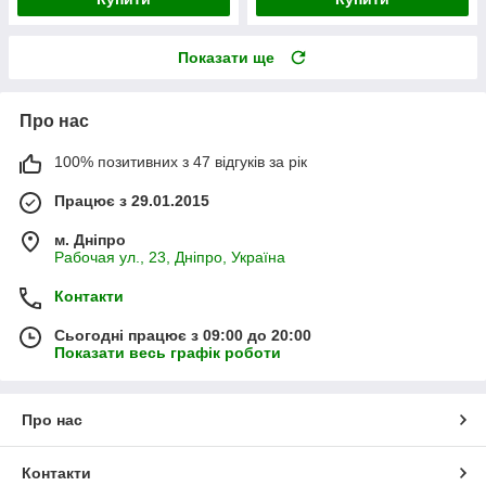
Показати ще
Про нас
100% позитивних з 47 відгуків за рік
Працює з 29.01.2015
м. Дніпро
Рабочая ул., 23, Дніпро, Україна
Контакти
Сьогодні працює з 09:00 до 20:00
Показати весь графік роботи
Про нас
Контакти