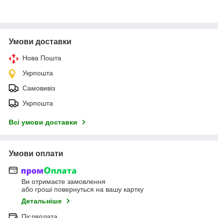
Умови доставки
Нова Пошта
Укрпошта
Самовивіз
Укрпошта
Всі умови доставки
Умови оплати
Ви отримаєте замовлення
або гроші повернуться на вашу картку
Детальніше
Післяплата