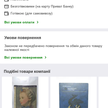
Безготівковими (на карту Приват Банку)
Готівкою (для самовивозу)
Всі умови оплати
Умови повернення
Законом не передбачено повернення та обмін даного товару
належної якості
Всі умови повернення
Подібні товари компанії