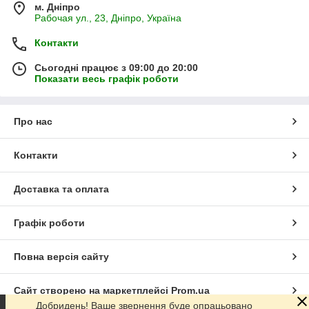
м. Дніпро
Рабочая ул., 23, Дніпро, Україна
Контакти
Сьогодні працює з 09:00 до 20:00
Показати весь графік роботи
Про нас
Контакти
Доставка та оплата
Графік роботи
Повна версія сайту
Сайт створено на маркетплейсі
Prom.ua
Добридень! Ваше звернення буде опрацьовано