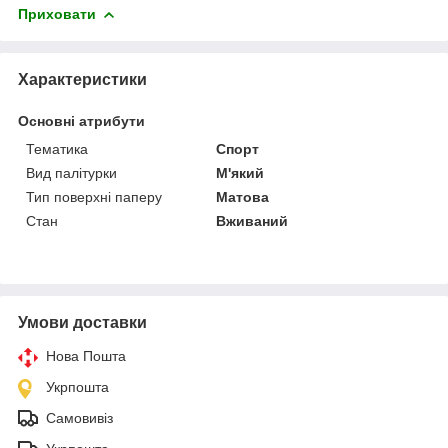
Приховати
Характеристики
Основні атрибути
Тематика
Спорт
Вид палітурки
М'який
Тип поверхні паперу
Матова
Стан
Вживаний
Умови доставки
Нова Пошта
Укрпошта
Самовивіз