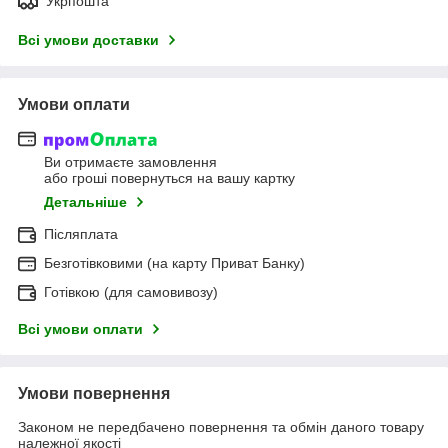
Укрпошта
Всі умови доставки
Умови оплати
Ви отримаєте замовлення
або гроші повернуться на вашу картку
Детальніше
Післяплата
Безготівковими (на карту Приват Банку)
Готівкою (для самовивозу)
Всі умови оплати
Умови повернення
Законом не передбачено повернення та обмін даного товару
належної якості