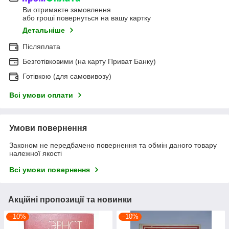
Ви отримаєте замовлення
або гроші повернуться на вашу картку
Детальніше
Післяплата
Безготівковими (на карту Приват Банку)
Готівкою (для самовивозу)
Всі умови оплати
Умови повернення
Законом не передбачено повернення та обмін даного товару
належної якості
Всі умови повернення
Акційні пропозиції та новинки
–10%
–10%