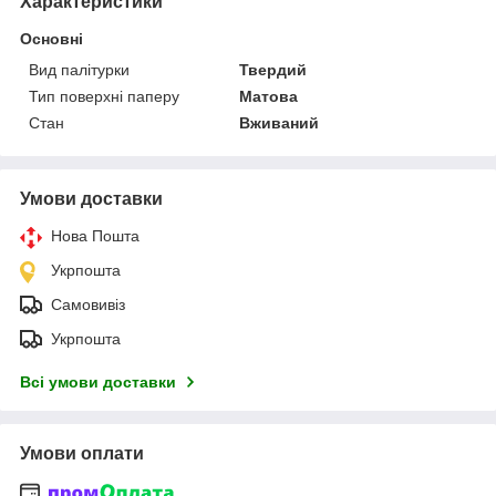
Характеристики
Основні
Вид палітурки
Твердий
Тип поверхні паперу
Матова
Стан
Вживаний
Умови доставки
Нова Пошта
Укрпошта
Самовивіз
Укрпошта
Всі умови доставки
Умови оплати