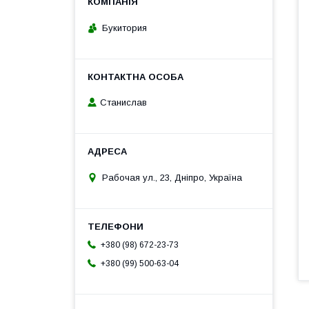
Букитория
Станислав
Рабочая ул., 23, Дніпро, Україна
+380 (98) 672-23-73
+380 (99) 500-63-04