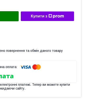
Купити з
ено повернення та обмін даного товару
 електронні платежі. Тепер ви можете купити
окидаючи сайту.