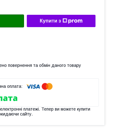
Купити з
ено повернення та обмін даного товару
 електронні платежі. Тепер ви можете купити
окидаючи сайту.