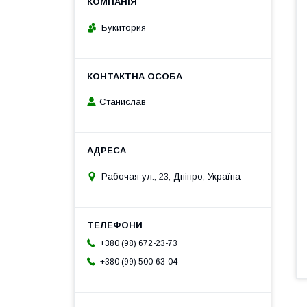
Букитория
Станислав
Рабочая ул., 23, Дніпро, Україна
+380 (98) 672-23-73
+380 (99) 500-63-04