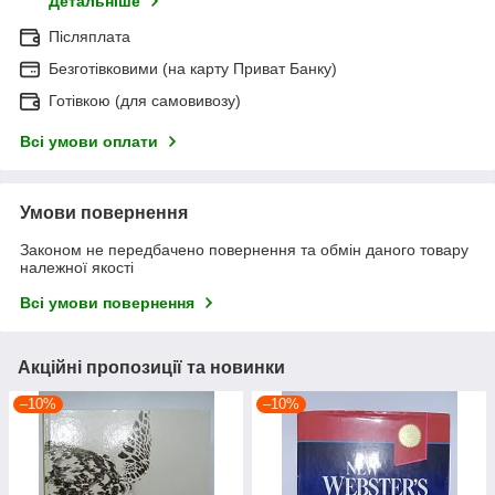
Детальніше
Післяплата
Безготівковими (на карту Приват Банку)
Готівкою (для самовивозу)
Всі умови оплати
Умови повернення
Законом не передбачено повернення та обмін даного товару
належної якості
Всі умови повернення
Акційні пропозиції та новинки
–10%
–10%