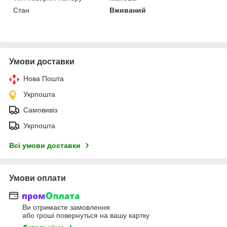
Стан
Вживаний
Умови доставки
Нова Пошта
Укрпошта
Самовивіз
Укрпошта
Всі умови доставки
Умови оплати
Ви отримаєте замовлення
або гроші повернуться на вашу картку