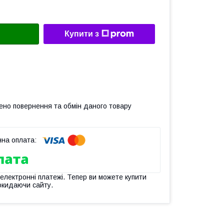
Купити з
ено повернення та обмін даного товару
 електронні платежі. Тепер ви можете купити
окидаючи сайту.