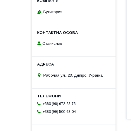
Букитория
Станислав
Рабочая ул., 23, Дніпро, Україна
+380 (98) 672-23-73
+380 (99) 500-63-04