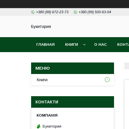
+380 (98) 672-23-73
+380 (99) 500-63-04
Букитория
ГЛАВНАЯ
КНИГИ
О НАС
КОНТ
Книги
КОНТАКТИ
Букитория