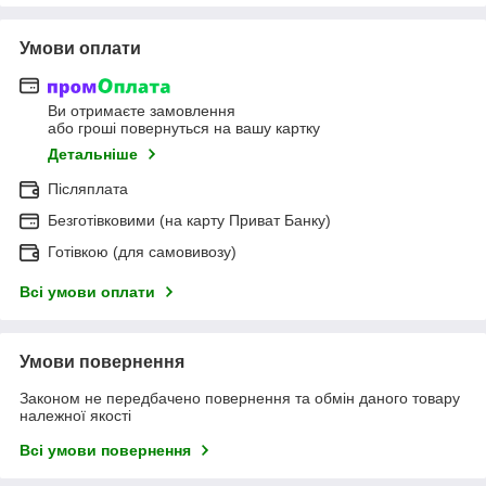
Умови оплати
Ви отримаєте замовлення
або гроші повернуться на вашу картку
Детальніше
Післяплата
Безготівковими (на карту Приват Банку)
Готівкою (для самовивозу)
Всі умови оплати
Умови повернення
Законом не передбачено повернення та обмін даного товару
належної якості
Всі умови повернення