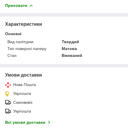
Приховати
Характеристики
Основні
Вид палітурки
Твердий
Тип поверхні паперу
Матова
Стан
Вживаний
Умови доставки
Нова Пошта
Укрпошта
Самовивіз
Укрпошта
Всі умови доставки