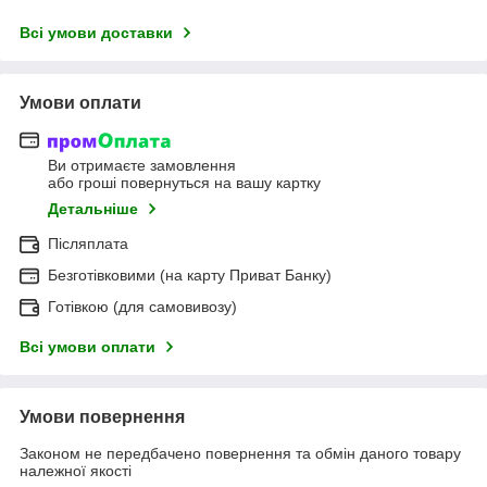
Всі умови доставки
Умови оплати
Ви отримаєте замовлення
або гроші повернуться на вашу картку
Детальніше
Післяплата
Безготівковими (на карту Приват Банку)
Готівкою (для самовивозу)
Всі умови оплати
Умови повернення
Законом не передбачено повернення та обмін даного товару
належної якості