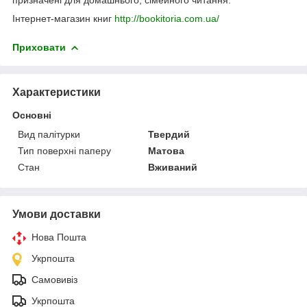
Інтернет-магазин книг
http://bookitoria.com.ua/
Приховати
Характеристики
Основні
Вид палітурки
Твердий
Тип поверхні паперу
Матова
Стан
Вживаний
Умови доставки
Нова Пошта
Укрпошта
Самовивіз
Укрпошта