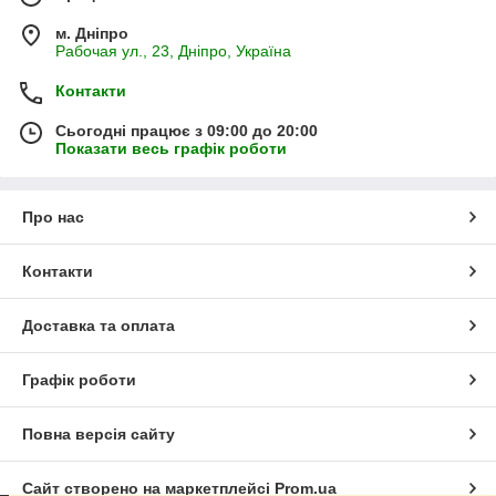
м. Дніпро
Рабочая ул., 23, Дніпро, Україна
Контакти
Сьогодні працює з 09:00 до 20:00
Показати весь графік роботи
Про нас
Контакти
Доставка та оплата
Графік роботи
Повна версія сайту
Сайт створено на маркетплейсі
Prom.ua