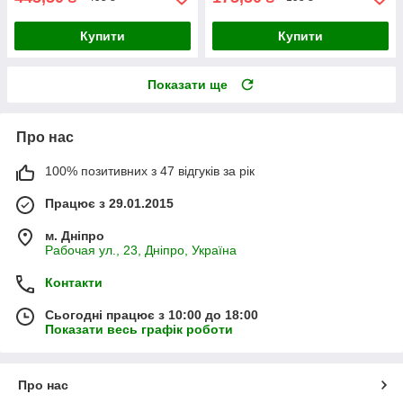
Купити
Купити
Показати ще
Про нас
100% позитивних з 47 відгуків за рік
Працює з 29.01.2015
м. Дніпро
Рабочая ул., 23, Дніпро, Україна
Контакти
Сьогодні працює з 10:00 до 18:00
Показати весь графік роботи
Про нас