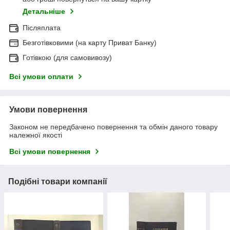
Детальніше
Післяплата
Безготівковими (на карту Приват Банку)
Готівкою (для самовивозу)
Всі умови оплати
Умови повернення
Законом не передбачено повернення та обмін даного товару
належної якості
Всі умови повернення
Подібні товари компанії