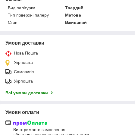
Вид палітурки
Твердий
Тип поверхні паперу
Матова
Стан
Вживаний
Умови доставки
Нова Пошта
Укрпошта
Самовивіз
Укрпошта
Всі умови доставки
Умови оплати
Ви отримаєте замовлення
або гроші повернуться на вашу картку