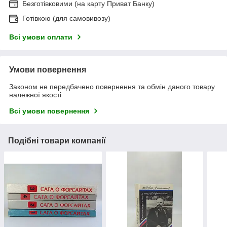
Безготівковими (на карту Приват Банку)
Готівкою (для самовивозу)
Всі умови оплати
Умови повернення
Законом не передбачено повернення та обмін даного товару
належної якості
Всі умови повернення
Подібні товари компанії