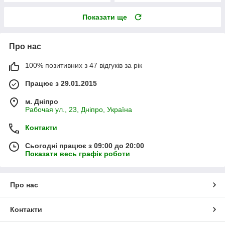
Показати ще
Про нас
100% позитивних з 47 відгуків за рік
Працює з 29.01.2015
м. Дніпро
Рабочая ул., 23, Дніпро, Україна
Контакти
Сьогодні працює з 09:00 до 20:00
Показати весь графік роботи
Про нас
Контакти