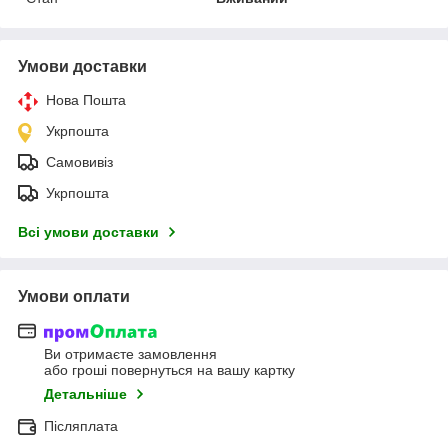
Умови доставки
Нова Пошта
Укрпошта
Самовивіз
Укрпошта
Всі умови доставки
Умови оплати
Ви отримаєте замовлення
або гроші повернуться на вашу картку
Детальніше
Післяплата