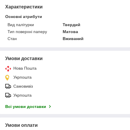
Характеристики
Основні атрибути
Вид палітурки
Твердий
Тип поверхні паперу
Матова
Стан
Вживаний
Умови доставки
Нова Пошта
Укрпошта
Самовивіз
Укрпошта
Всі умови доставки
Умови оплати