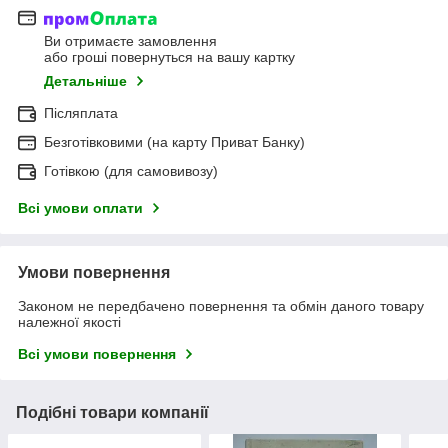
Ви отримаєте замовлення
або гроші повернуться на вашу картку
Детальніше
Післяплата
Безготівковими (на карту Приват Банку)
Готівкою (для самовивозу)
Всі умови оплати
Умови повернення
Законом не передбачено повернення та обмін даного товару
належної якості
Всі умови повернення
Подібні товари компанії