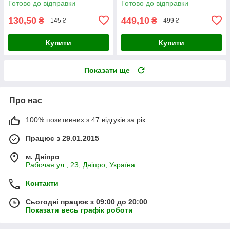
Готово до відправки
Готово до відправки
130,50
449,10
₴
₴
145 ₴
499 ₴
Купити
Купити
Показати ще
Про нас
100% позитивних з 47 відгуків за рік
Працює з 29.01.2015
м. Дніпро
Рабочая ул., 23, Дніпро, Україна
Контакти
Сьогодні працює з 09:00 до 20:00
Показати весь графік роботи