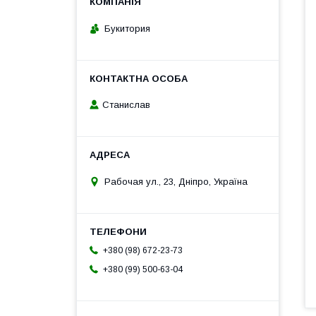
Букитория
Станислав
Рабочая ул., 23, Дніпро, Україна
+380 (98) 672-23-73
+380 (99) 500-63-04