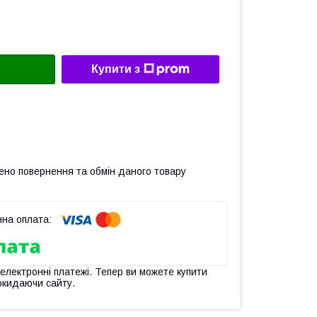
Купити з
ено повернення та обмін даного товару
 електронні платежі. Тепер ви можете купити
окидаючи сайту.