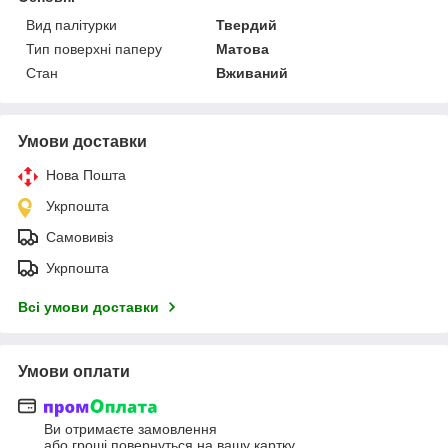
Вид палітурки
Твердий
Тип поверхні паперу
Матова
Стан
Вживаний
Умови доставки
Нова Пошта
Укрпошта
Самовивіз
Укрпошта
Всі умови доставки
Умови оплати
Ви отримаєте замовлення
або гроші повернуться на вашу картку