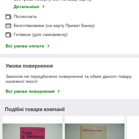
Детальніше
Післяплата
Безготівковими (на карту Приват Банку)
Готівкою (для самовивозу)
Всі умови оплати
Умови повернення
Законом не передбачено повернення та обмін даного товару
належної якості
Всі умови повернення
Подібні товари компанії