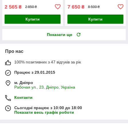
2 565
7 650
₴
₴
2 850 ₴
8 500 ₴
Купити
Купити
Показати ще
Про нас
100% позитивних з 47 відгуків за рік
Працює з 29.01.2015
м. Дніпро
Рабочая ул., 23, Дніпро, Україна
Контакти
Сьогодні працює з 10:00 до 18:00
Показати весь графік роботи