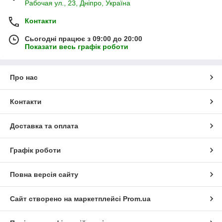
Рабочая ул., 23, Дніпро, Україна
Контакти
Сьогодні працює з 09:00 до 20:00
Показати весь графік роботи
Про нас
Контакти
Доставка та оплата
Графік роботи
Повна версія сайту
Сайт створено на маркетплейсі
Prom.ua