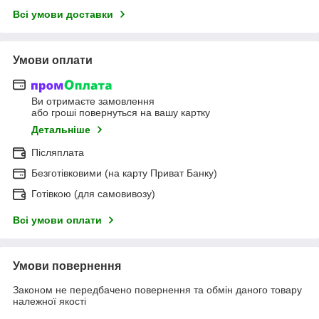
Всі умови доставки
Умови оплати
Ви отримаєте замовлення
або гроші повернуться на вашу картку
Детальніше
Післяплата
Безготівковими (на карту Приват Банку)
Готівкою (для самовивозу)
Всі умови оплати
Умови повернення
Законом не передбачено повернення та обмін даного товару
належної якості