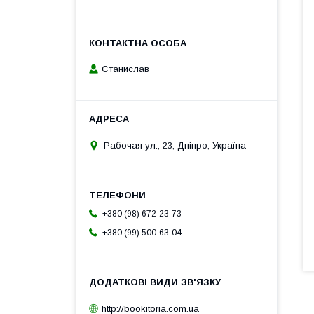
Станислав
Рабочая ул., 23, Дніпро, Україна
+380 (98) 672-23-73
+380 (99) 500-63-04
http://bookitoria.com.ua