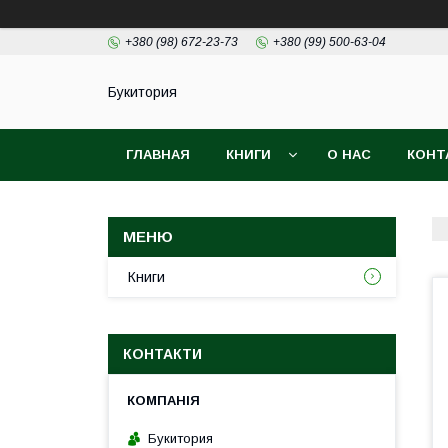
+380 (98) 672-23-73
+380 (99) 500-63-04
Букитория
ГЛАВНАЯ
КНИГИ
О НАС
КОНТ
Книги
КОНТАКТИ
Букитория