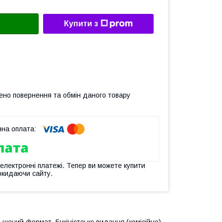
Купити з
ено повернення та обмін даного товару
 електронні платежі. Тепер ви можете купити
окидаючи сайту.