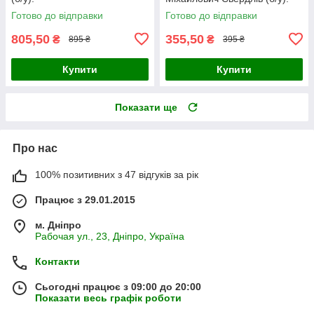
Готово до відправки
Готово до відправки
805,50
355,50
₴
₴
895 ₴
395 ₴
Купити
Купити
Показати ще
Про нас
100% позитивних з 47 відгуків за рік
Працює з 29.01.2015
м. Дніпро
Рабочая ул., 23, Дніпро, Україна
Контакти
Сьогодні працює з 09:00 до 20:00
Показати весь графік роботи