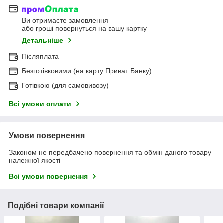
Ви отримаєте замовлення
або гроші повернуться на вашу картку
Детальніше
Післяплата
Безготівковими (на карту Приват Банку)
Готівкою (для самовивозу)
Всі умови оплати
Умови повернення
Законом не передбачено повернення та обмін даного товару
належної якості
Всі умови повернення
Подібні товари компанії