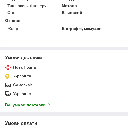
Тип поверхні паперу
Матова
Стан
Вживаний
Основні
Жанр
Біографія, мемуари
Умови доставки
Нова Пошта
Укрпошта
Самовивіз
Укрпошта
Всі умови доставки
Умови оплати