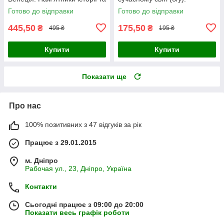
культури (б/у).
Готово до відправки
Готово до відправки
445,50
175,50
₴
₴
495 ₴
195 ₴
Купити
Купити
Показати ще
Про нас
100% позитивних з 47 відгуків за рік
Працює з 29.01.2015
м. Дніпро
Рабочая ул., 23, Дніпро, Україна
Контакти
Сьогодні працює з 09:00 до 20:00
Показати весь графік роботи