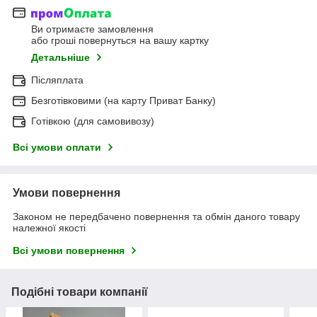
Ви отримаєте замовлення
або гроші повернуться на вашу картку
Детальніше
Післяплата
Безготівковими (на карту Приват Банку)
Готівкою (для самовивозу)
Всі умови оплати
Умови повернення
Законом не передбачено повернення та обмін даного товару
належної якості
Всі умови повернення
Подібні товари компанії