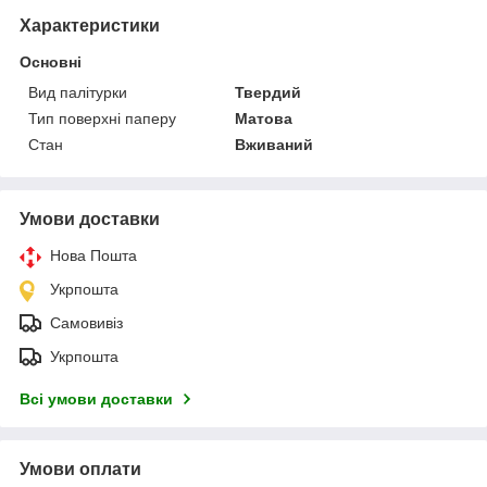
Характеристики
Основні
Вид палітурки
Твердий
Тип поверхні паперу
Матова
Стан
Вживаний
Умови доставки
Нова Пошта
Укрпошта
Самовивіз
Укрпошта
Всі умови доставки
Умови оплати