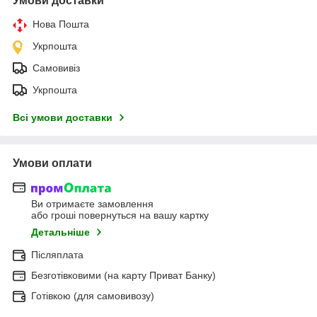
Умови доставки
Нова Пошта
Укрпошта
Самовивіз
Укрпошта
Всі умови доставки
Умови оплати
Ви отримаєте замовлення
або гроші повернуться на вашу картку
Детальніше
Післяплата
Безготівковими (на карту Приват Банку)
Готівкою (для самовивозу)