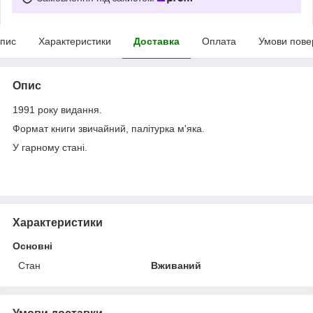
пис
Характеристики
Доставка
Оплата
Умови пове
Опис
1991 року видання.
Формат книги звичайний, палітурка м'яка.
У гарному стані.
Характеристики
Основні
Стан
Вживаний