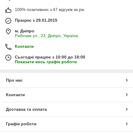
100% позитивних з 47 відгуків за рік
Працює з 29.01.2015
м. Дніпро
Рабочая ул., 23, Дніпро, Україна
Контакти
Сьогодні працює з 10:00 до 18:00
Показати весь графік роботи
Про нас
Контакти
Доставка та оплата
Графік роботи