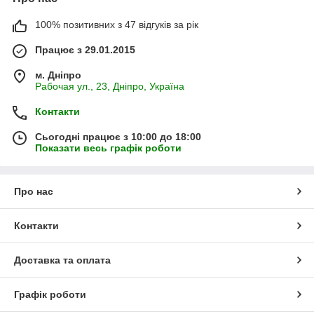
100% позитивних з 47 відгуків за рік
Працює з 29.01.2015
м. Дніпро
Рабочая ул., 23, Дніпро, Україна
Контакти
Сьогодні працює з 10:00 до 18:00
Показати весь графік роботи
Про нас
Контакти
Доставка та оплата
Графік роботи