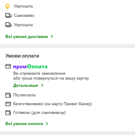
Укрпошта
Самовивіз
Укрпошта
Всі умови доставки
Умови оплати
Ви отримаєте замовлення
або гроші повернуться на вашу картку
Детальніше
Післяплата
Безготівковими (на карту Приват Банку)
Готівкою (для самовивозу)
Всі умови оплати