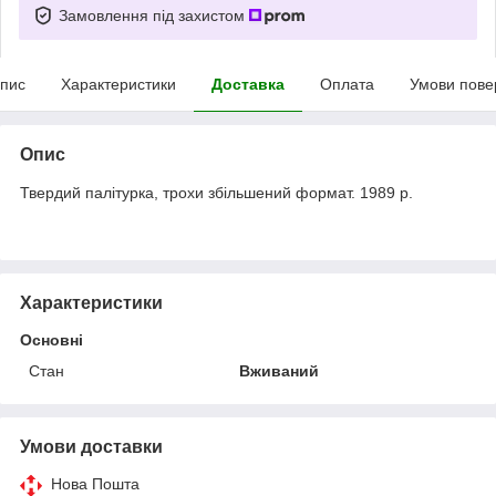
Замовлення під захистом
пис
Характеристики
Доставка
Оплата
Умови пове
Опис
Твердий палітурка, трохи збільшений формат. 1989 р.
Характеристики
Основні
Стан
Вживаний
Умови доставки
Нова Пошта