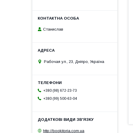
Станислав
Рабочая ул., 23, Дніпро, Україна
+380 (98) 672-23-73
+380 (99) 500-63-04
http://bookitoria.com.ua