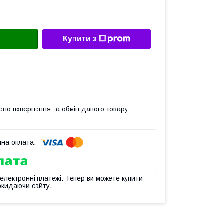
Купити з
ено повернення та обмін даного товару
 електронні платежі. Тепер ви можете купити
окидаючи сайту.