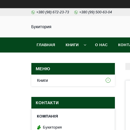
+380 (98) 672-23-73
+380 (99) 500-63-04
Букитория
ГЛАВНАЯ
КНИГИ
О НАС
КОНТ
Книги
КОНТАКТИ
Букитория