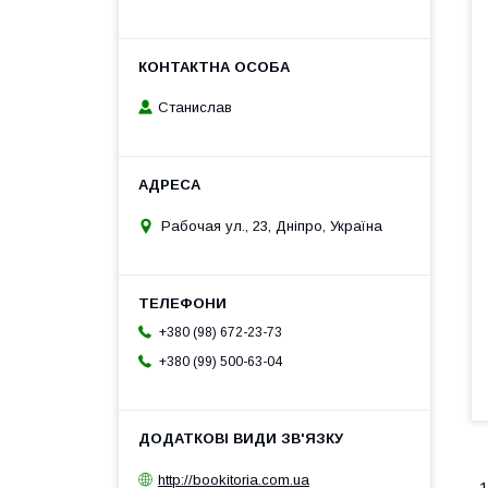
Станислав
Рабочая ул., 23, Дніпро, Україна
+380 (98) 672-23-73
+380 (99) 500-63-04
http://bookitoria.com.ua