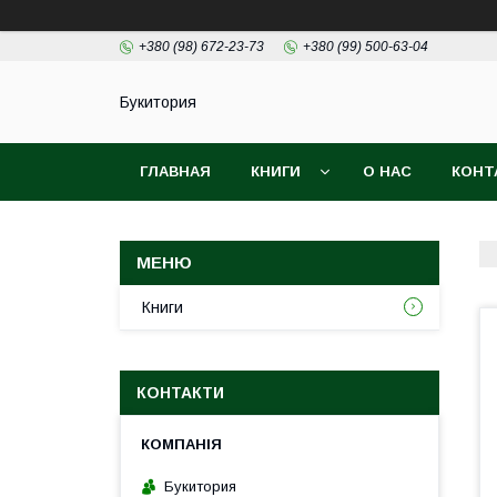
+380 (98) 672-23-73
+380 (99) 500-63-04
Букитория
ГЛАВНАЯ
КНИГИ
О НАС
КОНТ
Книги
КОНТАКТИ
Букитория