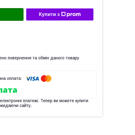
Купити з
ено повернення та обмін даного товару
 електронні платежі. Тепер ви можете купити
окидаючи сайту.