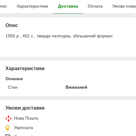
пис
Характеристики
Доставка
Оплата
Умови пове
Опис
1955 р., 452 с., тверда палітурка, збільшений формат.
Характеристики
Основні
Стан
Вживаний
Умови доставки
Нова Пошта
Укрпошта