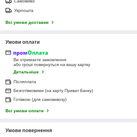
Самовивіз
Укрпошта
Всі умови доставки
Умови оплати
Ви отримаєте замовлення
або гроші повернуться на вашу картку
Детальніше
Післяплата
Безготівковими (на карту Приват Банку)
Готівкою (для самовивозу)
Всі умови оплати
Умови повернення