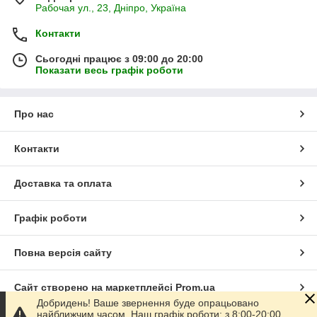
Рабочая ул., 23, Дніпро, Україна
Контакти
Сьогодні працює з 09:00 до 20:00
Показати весь графік роботи
Про нас
Контакти
Доставка та оплата
Графік роботи
Повна версія сайту
Сайт створено на маркетплейсі
Prom.ua
Добридень! Ваше звернення буде опрацьовано
найближчим часом. Наш графік роботи: з 8:00-20:00.