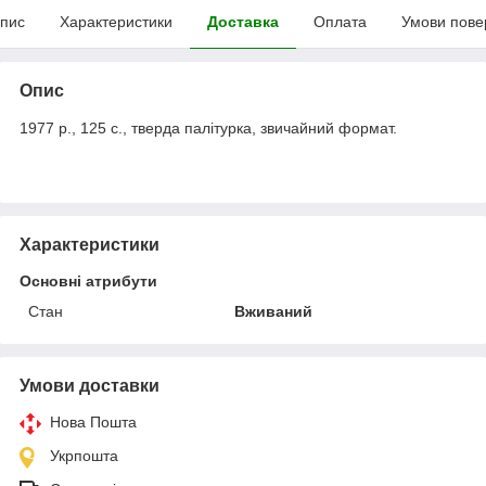
пис
Характеристики
Доставка
Оплата
Умови пове
Опис
1977 р., 125 с., тверда палітурка, звичайний формат.
Характеристики
Основні атрибути
Стан
Вживаний
Умови доставки
Нова Пошта
Укрпошта