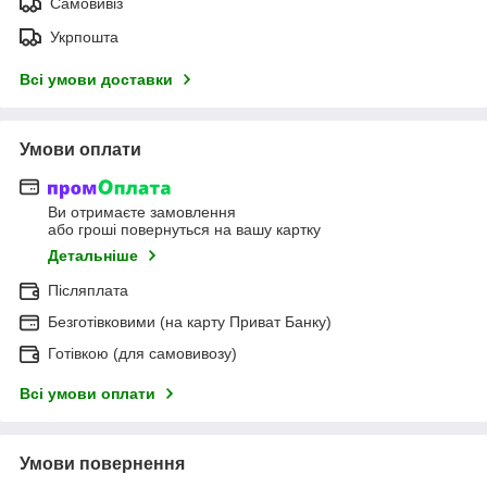
Самовивіз
Укрпошта
Всі умови доставки
Умови оплати
Ви отримаєте замовлення
або гроші повернуться на вашу картку
Детальніше
Післяплата
Безготівковими (на карту Приват Банку)
Готівкою (для самовивозу)
Всі умови оплати
Умови повернення