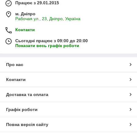
Працює з 29.01.2015
м. Дніпро
Рабочая ул., 23, Дніпро, Україна
Контакти
Сьогодні працює з 09:00 до 20:00
Показати весь графік роботи
Про нас
Контакти
Доставка та оплата
Графік роботи
Повна версія сайту