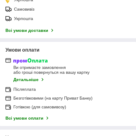
Самовивіз
Укрпошта
Всі умови доставки
Умови оплати
Ви отримаєте замовлення
або гроші повернуться на вашу картку
Детальніше
Післяплата
Безготівковими (на карту Приват Банку)
Готівкою (для самовивозу)
Всі умови оплати