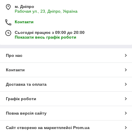
м. Дніпро
Рабочая ул., 23, Дніпро, Україна
Контакти
Сьогодні працює з 09:00 до 20:00
Показати весь графік роботи
Про нас
Контакти
Доставка та оплата
Графік роботи
Повна версія сайту
Сайт створено на маркетплейсі
Prom.ua