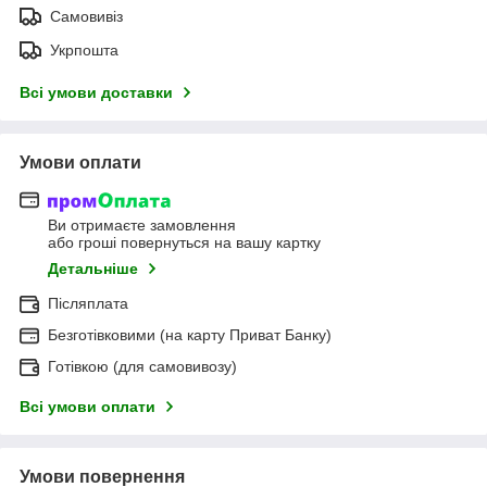
Самовивіз
Укрпошта
Всі умови доставки
Умови оплати
Ви отримаєте замовлення
або гроші повернуться на вашу картку
Детальніше
Післяплата
Безготівковими (на карту Приват Банку)
Готівкою (для самовивозу)
Всі умови оплати
Умови повернення