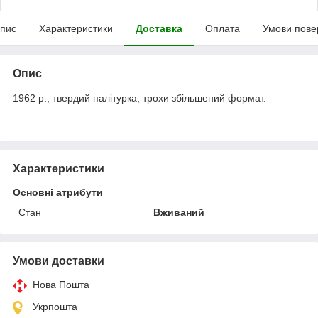
пис
Характеристики
Доставка
Оплата
Умови пове
Опис
1962 р., твердий палітурка, трохи збільшений формат.
Характеристики
Основні атрибути
Стан
Вживаний
Умови доставки
Нова Пошта
Укрпошта