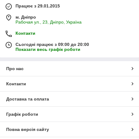
Працює з 29.01.2015
м. Дніпро
Рабочая ул., 23, Дніпро, Україна
Контакти
Сьогодні працює з 09:00 до 20:00
Показати весь графік роботи
Про нас
Контакти
Доставка та оплата
Графік роботи
Повна версія сайту