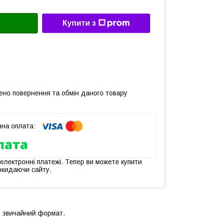
Купити з
ено повернення та обмін даного товару
 електронні платежі. Тепер ви можете купити
окидаючи сайту.
), звичайний формат.