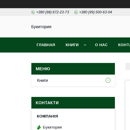
+380 (98) 672-23-73
+380 (99) 500-63-04
Букитория
ГЛАВНАЯ
КНИГИ
О НАС
КОНТ
Книги
КОНТАКТИ
Букитория