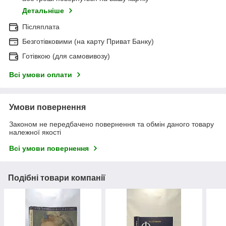
Детальніше
Післяплата
Безготівковими (на карту Приват Банку)
Готівкою (для самовивозу)
Всі умови оплати
Умови повернення
Законом не передбачено повернення та обмін даного товару
належної якості
Всі умови повернення
Подібні товари компанії