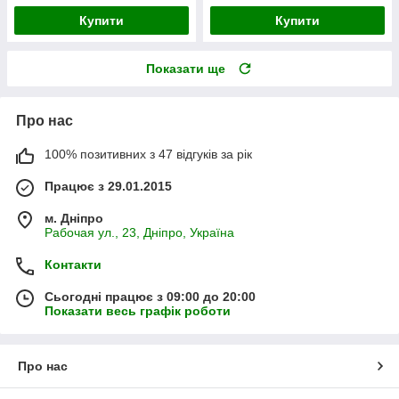
Купити
Купити
Показати ще
Про нас
100% позитивних з 47 відгуків за рік
Працює з 29.01.2015
м. Дніпро
Рабочая ул., 23, Дніпро, Україна
Контакти
Сьогодні працює з 09:00 до 20:00
Показати весь графік роботи
Про нас