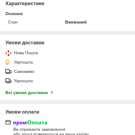
Характеристики
Основні
Стан
Вживаний
Умови доставки
Нова Пошта
Укрпошта
Самовивіз
Укрпошта
Всі умови доставки
Умови оплати
Ви отримаєте замовлення
або гроші повернуться на вашу картку