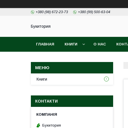
+380 (98) 672-23-73
+380 (99) 500-63-04
Букитория
ГЛАВНАЯ
КНИГИ
О НАС
КОНТ
Книги
КОНТАКТИ
Букитория