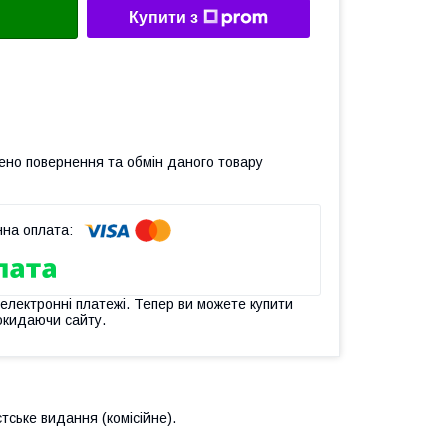
Купити з
ено повернення та обмін даного товару
 електронні платежі. Тепер ви можете купити
окидаючи сайту.
тське видання (комісійне).