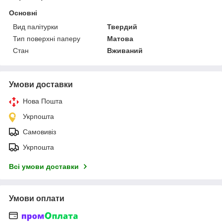
Основні
Вид палітурки
Твердий
Тип поверхні паперу
Матова
Стан
Вживаний
Умови доставки
Нова Пошта
Укрпошта
Самовивіз
Укрпошта
Всі умови доставки
Умови оплати