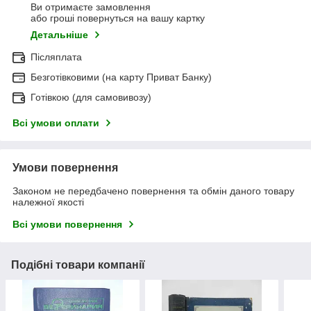
Ви отримаєте замовлення
або гроші повернуться на вашу картку
Детальніше
Післяплата
Безготівковими (на карту Приват Банку)
Готівкою (для самовивозу)
Всі умови оплати
Умови повернення
Законом не передбачено повернення та обмін даного товару
належної якості
Всі умови повернення
Подібні товари компанії