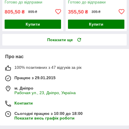
Готово до відправки
Готово до відправки
805,50
355,50
₴
₴
895 ₴
395 ₴
Купити
Купити
Показати ще
Про нас
100% позитивних з 47 відгуків за рік
Працює з 29.01.2015
м. Дніпро
Рабочая ул., 23, Дніпро, Україна
Контакти
Сьогодні працює з 10:00 до 18:00
Показати весь графік роботи