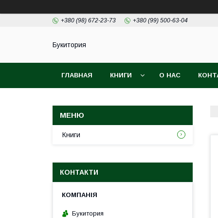
+380 (98) 672-23-73
+380 (99) 500-63-04
Букитория
ГЛАВНАЯ
КНИГИ
О НАС
КОНТ
Книги
КОНТАКТИ
Букитория