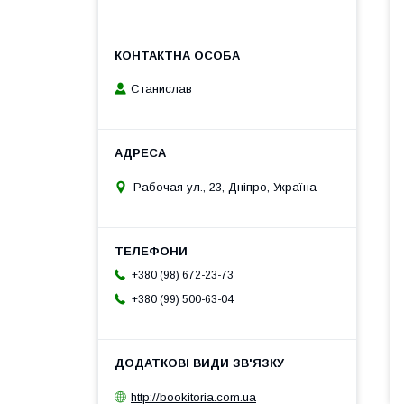
Станислав
Рабочая ул., 23, Дніпро, Україна
+380 (98) 672-23-73
+380 (99) 500-63-04
http://bookitoria.com.ua