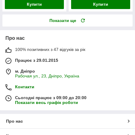
Купити
Купити
Показати ще
Про нас
100% позитивних з 47 відгуків за рік
Працює з 29.01.2015
м. Дніпро
Рабочая ул., 23, Дніпро, Україна
Контакти
Сьогодні працює з 09:00 до 20:00
Показати весь графік роботи
Про нас