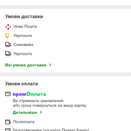
Умови доставки
Нова Пошта
Укрпошта
Самовивіз
Укрпошта
Всі умови доставки
Умови оплати
Ви отримаєте замовлення
або гроші повернуться на вашу картку
Детальніше
Післяплата
Безготівковими (на карту Приват Банку)