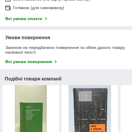
Готівкою (для самовивозу)
Всі умови оплати
Умови повернення
Законом не передбачено повернення та обмін даного товару
належної якості
Всі умови повернення
Подібні товари компанії