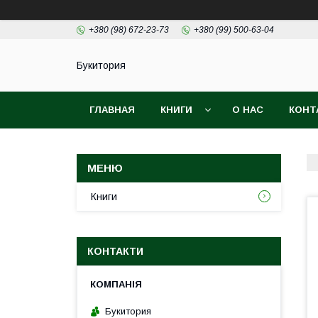
+380 (98) 672-23-73
+380 (99) 500-63-04
Букитория
ГЛАВНАЯ
КНИГИ
О НАС
КОНТ
Книги
КОНТАКТИ
Букитория