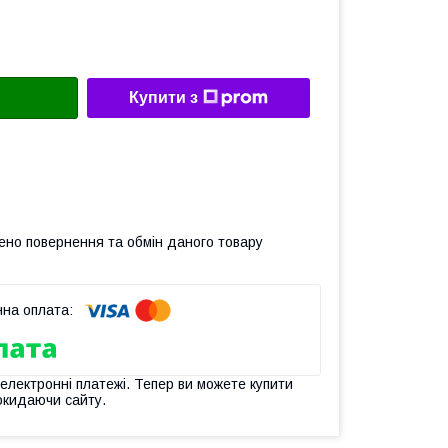
Купити з
ено повернення та обмін даного товару
 електронні платежі. Тепер ви можете купити
окидаючи сайту.