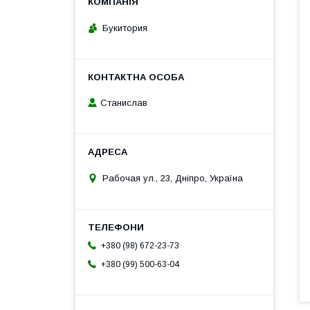
Букитория
Станислав
Рабочая ул., 23, Дніпро, Україна
+380 (98) 672-23-73
+380 (99) 500-63-04