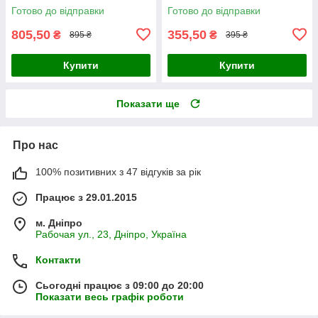
Готово до відправки
Готово до відправки
805,50
355,50
₴
₴
895 ₴
395 ₴
Купити
Купити
Показати ще
Про нас
100% позитивних з 47 відгуків за рік
Працює з 29.01.2015
м. Дніпро
Рабочая ул., 23, Дніпро, Україна
Контакти
Сьогодні працює з 09:00 до 20:00
Показати весь графік роботи