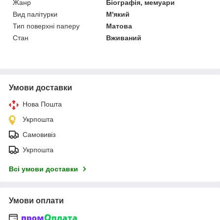
Жанр
Біографія, мемуари
Вид палітурки
М'який
Тип поверхні паперу
Матова
Стан
Вживаний
Умови доставки
Нова Пошта
Укрпошта
Самовивіз
Укрпошта
Всі умови доставки
Умови оплати