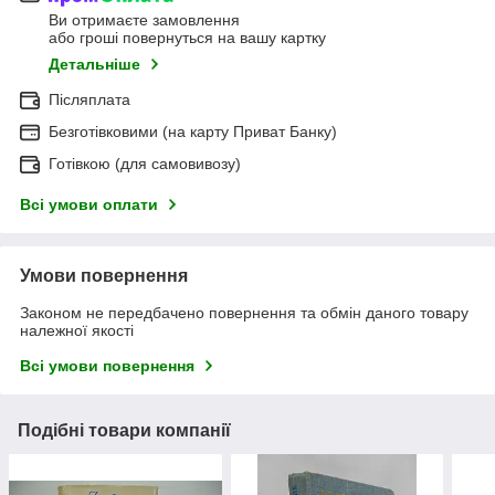
Ви отримаєте замовлення
або гроші повернуться на вашу картку
Детальніше
Післяплата
Безготівковими (на карту Приват Банку)
Готівкою (для самовивозу)
Всі умови оплати
Умови повернення
Законом не передбачено повернення та обмін даного товару
належної якості
Всі умови повернення
Подібні товари компанії