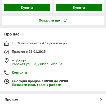
Купити
Купити
Показати ще
Про нас
100% позитивних з 47 відгуків за рік
Працює з 29.01.2015
м. Дніпро
Рабочая ул., 23, Дніпро, Україна
Контакти
Сьогодні працює з 09:00 до 20:00
Показати весь графік роботи
Про нас