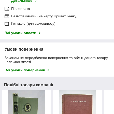
Детальніше
Післяплата
Безготівковими (на карту Приват Банку)
Готівкою (для самовивозу)
Всі умови оплати
Умови повернення
Законом не передбачено повернення та обмін даного товару
належної якості
Всі умови повернення
Подібні товари компанії