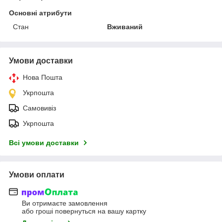
Основні атрибути
Стан
Вживаний
Умови доставки
Нова Пошта
Укрпошта
Самовивіз
Укрпошта
Всі умови доставки
Умови оплати
Ви отримаєте замовлення
або гроші повернуться на вашу картку