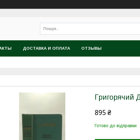
АКТЫ
ДОСТАВКА И ОПЛАТА
ОТЗЫВЫ
Григорячий Д
895 ₴
Готово до відправки