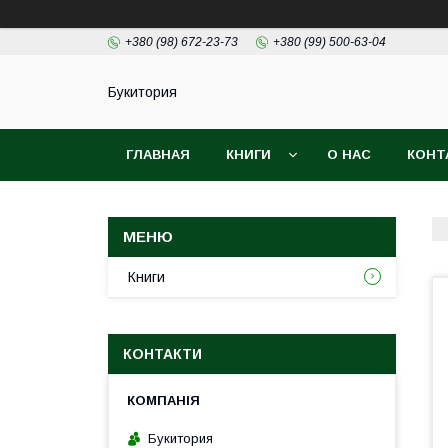
+380 (98) 672-23-73
+380 (99) 500-63-04
Букитория
ГЛАВНАЯ
КНИГИ
О НАС
КОНТ
Книги
КОНТАКТИ
Букитория