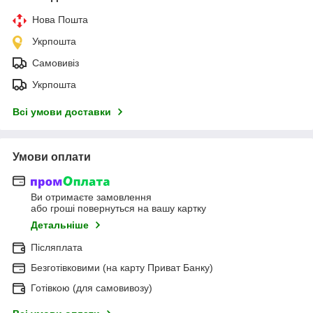
Нова Пошта
Укрпошта
Самовивіз
Укрпошта
Всі умови доставки
Умови оплати
Ви отримаєте замовлення
або гроші повернуться на вашу картку
Детальніше
Післяплата
Безготівковими (на карту Приват Банку)
Готівкою (для самовивозу)