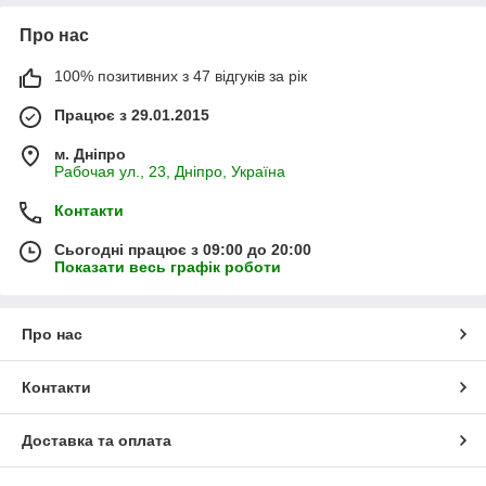
Про нас
100% позитивних з 47 відгуків за рік
Працює з 29.01.2015
м. Дніпро
Рабочая ул., 23, Дніпро, Україна
Контакти
Сьогодні працює з 09:00 до 20:00
Показати весь графік роботи
Про нас
Контакти
Доставка та оплата