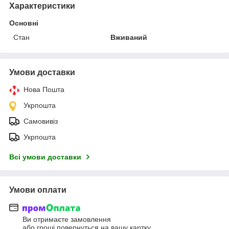
Характеристики
Основні
Стан
Вживаний
Умови доставки
Нова Пошта
Укрпошта
Самовивіз
Укрпошта
Всі умови доставки
Умови оплати
Ви отримаєте замовлення
або гроші повернуться на вашу картку