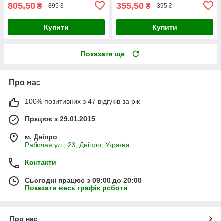
805,50
355,50
₴
₴
895 ₴
395 ₴
Купити
Купити
Показати ще
Про нас
100% позитивних з 47 відгуків за рік
Працює з 29.01.2015
м. Дніпро
Рабочая ул., 23, Дніпро, Україна
Контакти
Сьогодні працює з 09:00 до 20:00
Показати весь графік роботи
Про нас