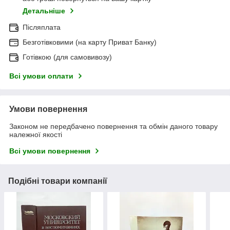
Детальніше
Післяплата
Безготівковими (на карту Приват Банку)
Готівкою (для самовивозу)
Всі умови оплати
Умови повернення
Законом не передбачено повернення та обмін даного товару
належної якості
Всі умови повернення
Подібні товари компанії