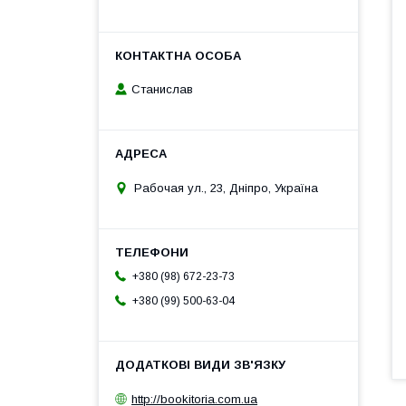
Станислав
Рабочая ул., 23, Дніпро, Україна
+380 (98) 672-23-73
+380 (99) 500-63-04
http://bookitoria.com.ua