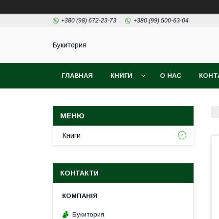
+380 (98) 672-23-73
+380 (99) 500-63-04
Букитория
ГЛАВНАЯ
КНИГИ
О НАС
КОНТ
Книги
КОНТАКТИ
Букитория