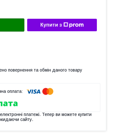
Купити з
ено повернення та обмін даного товару
 електронні платежі. Тепер ви можете купити
окидаючи сайту.