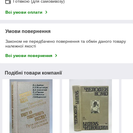
Готівкою (для самовивозу)
Всі умови оплати
Умови повернення
Законом не передбачено повернення та обмін даного товару
належної якості
Всі умови повернення
Подібні товари компанії