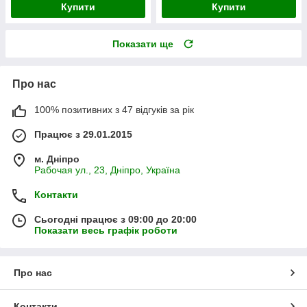
Купити
Купити
Показати ще
Про нас
100% позитивних з 47 відгуків за рік
Працює з 29.01.2015
м. Дніпро
Рабочая ул., 23, Дніпро, Україна
Контакти
Сьогодні працює з 09:00 до 20:00
Показати весь графік роботи
Про нас
Контакти