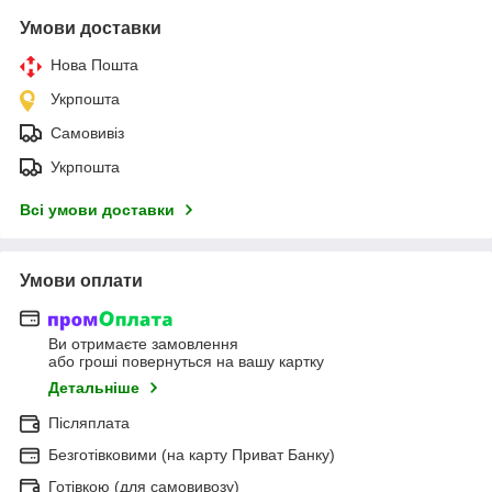
Умови доставки
Нова Пошта
Укрпошта
Самовивіз
Укрпошта
Всі умови доставки
Умови оплати
Ви отримаєте замовлення
або гроші повернуться на вашу картку
Детальніше
Післяплата
Безготівковими (на карту Приват Банку)
Готівкою (для самовивозу)