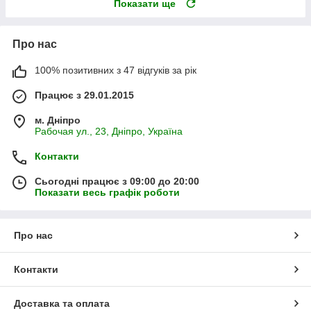
Показати ще
Про нас
100% позитивних з 47 відгуків за рік
Працює з 29.01.2015
м. Дніпро
Рабочая ул., 23, Дніпро, Україна
Контакти
Сьогодні працює з 09:00 до 20:00
Показати весь графік роботи
Про нас
Контакти
Доставка та оплата