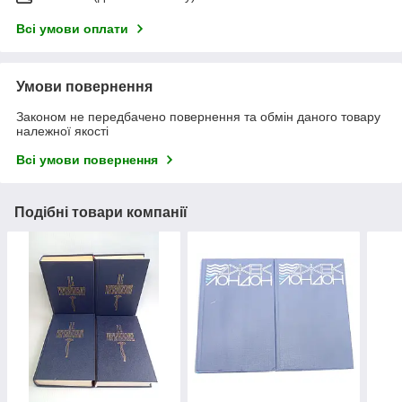
Всі умови оплати
Умови повернення
Законом не передбачено повернення та обмін даного товару
належної якості
Всі умови повернення
Подібні товари компанії